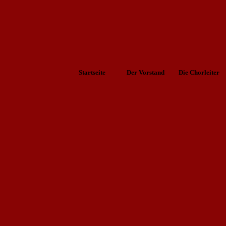
Startseite
Der Vorstand
Die Chorleiter