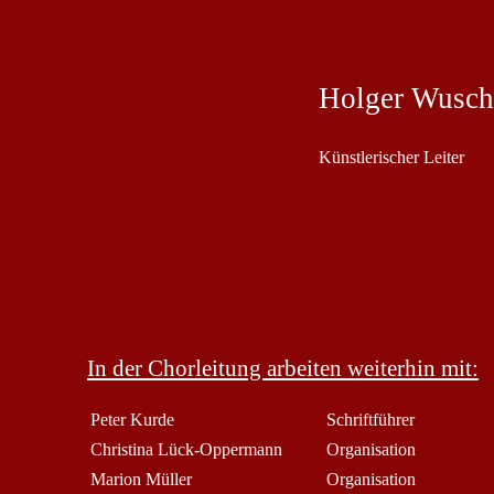
Holger Wusch
Künstlerischer Leiter
In der Chorleitung arbeiten weiterhin mit:
Peter Kurde
Schriftführer
Christina Lück-Oppermann
Organisation
Marion Müller
Organisation