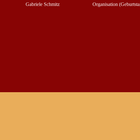
Gabriele Schmitz
Organisation (Geburtsta