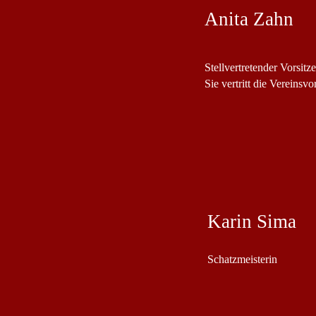
Anita Zahn
Stellvertretender Vorsitz
Sie vertritt die Vereinsv
Karin Sima
Schatzmeisterin