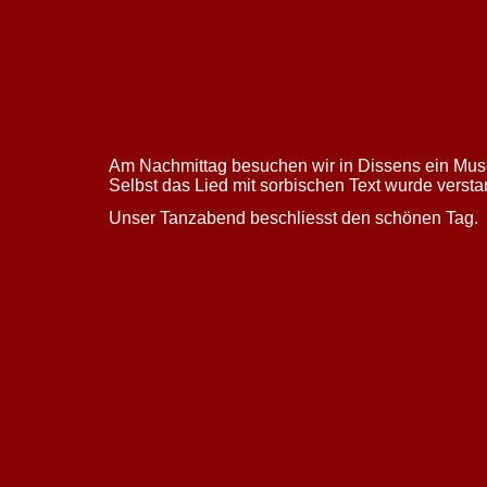
Am Nachmittag besuchen wir in Dissens ein Muse
Selbst das Lied mit sorbischen Text wurde versta
Unser Tanzabend beschliesst den schönen Tag.