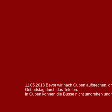
11.05.2013 Bevor wir nach Guben aufbrechen, gr
Geburtstag durch das Telefon.
In Guben können die Busse nicht umdrehen und 