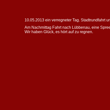
10.05.2013 ein verregneter Tag. Stadtrundfahrt u
Am Nachmittag Fahrt nach Lübbenau, eine Spreew
Wir haben Glück, es hört auf zu regnen.