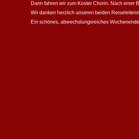
Dann fahren wir zum Koster Chorin. Nach einer B
Wir danken herzlich unseren beiden Reiseleiteri
Ein schönes, abwechslungsreiches Wochenende g