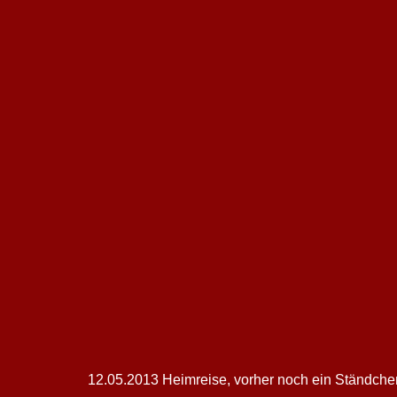
12.05.2013 Heimreise, vorher noch ein Ständchen