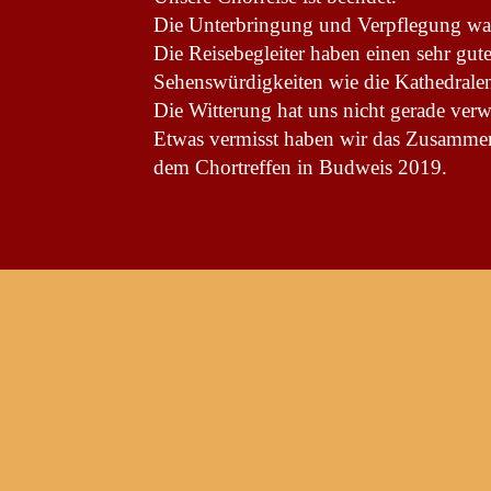
Die Unterbringung und Verpflegung wa
Die Reisebegleiter haben einen sehr gute
Sehenswürdigkeiten wie die Kathedrale
Die Witterung hat uns nicht gerade ver
Etwas vermisst haben wir das Zusamment
dem Chortreffen in Budweis 2019.