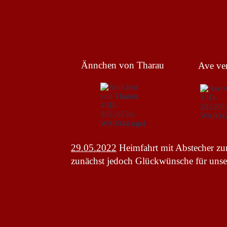
Ännchen von Tharau
Ave ve
29.05.2022
Heimfahrt mit Abstecher z
zunächst jedoch Glückwünsche für unser