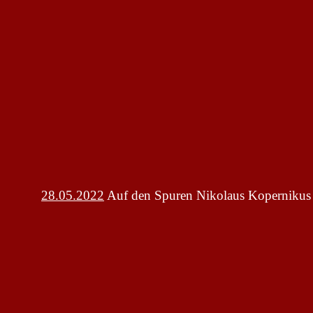
28.05.2022
Auf den Spuren Nikolaus Kopernikus