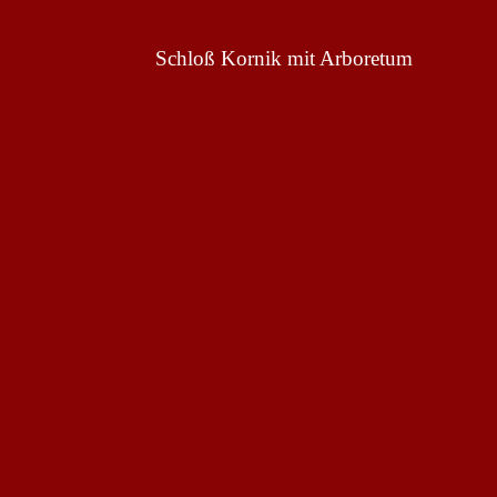
Schloß Kornik mit Arboretum