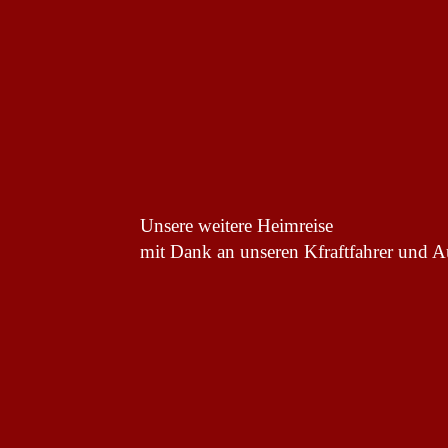
Unsere weitere Heimreise
mit Dank an unseren Kfraftfahrer und A