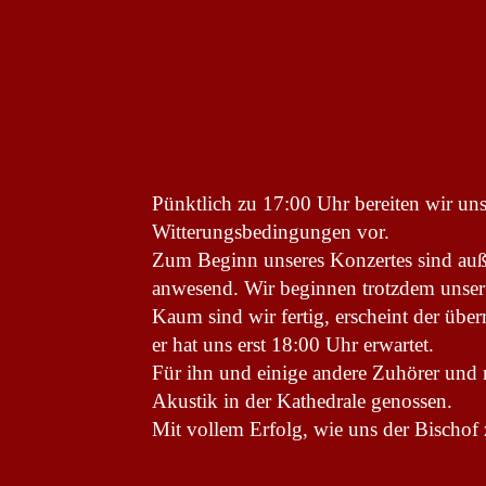
Pünktlich zu 17:00 Uhr bereiten wir uns
Witterungsbedingungen vor.
Zum Beginn unseres Konzertes sind auß
anwesend. Wir beginnen trotzdem unser 
Kaum sind wir fertig, erscheint der über
er hat uns erst 18:00 Uhr erwartet.
Für ihn und einige andere Zuhörer und n
Akustik in der Kathedrale genossen.
Mit vollem Erfolg, wie uns der Bischof z