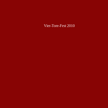
Vier-Tore-Fest 2010