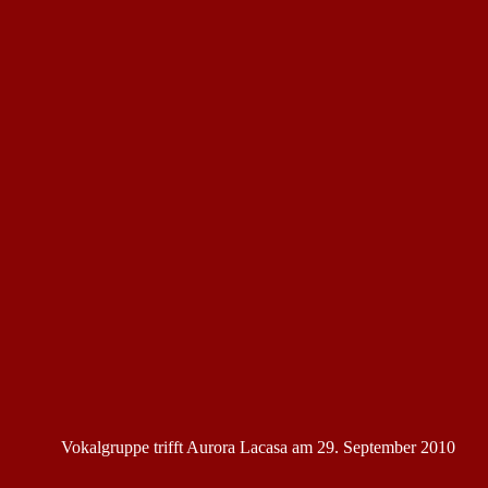
Vokalgruppe trifft Aurora Lacasa am 29. September 2010