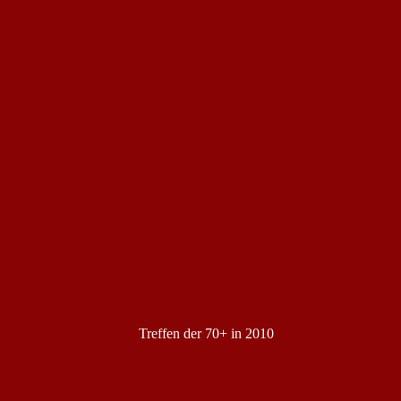
Treffen der 70+ in 2010