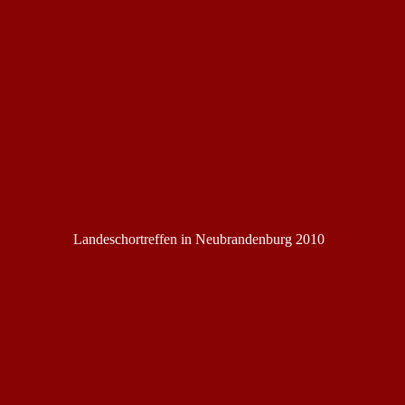
Landeschortreffen in Neubrandenburg 2010