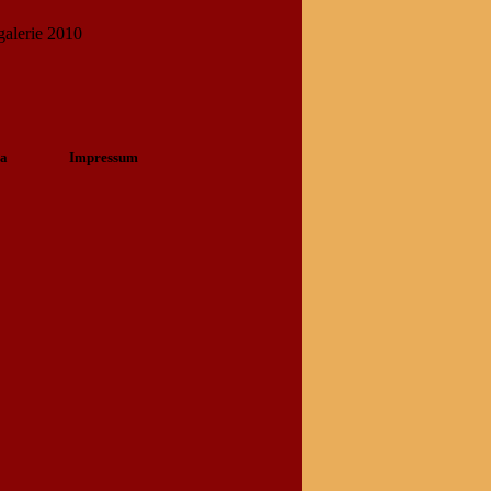
a
Impressum