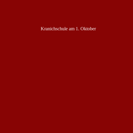
Kranichschule am 1. Oktober